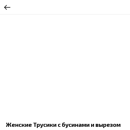
Женские Трусики с бусинами и вырезом