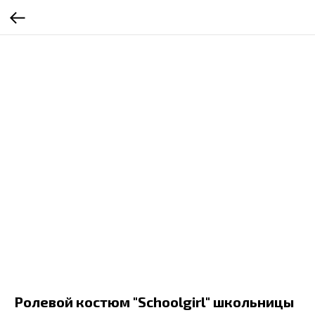
Ролевой костюм "Schoolgirl" школьницы