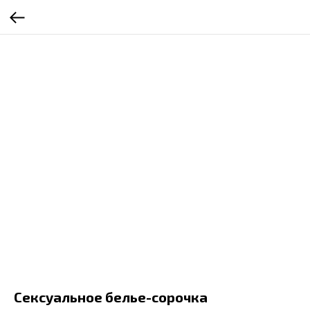
Сексуальное белье-сорочка