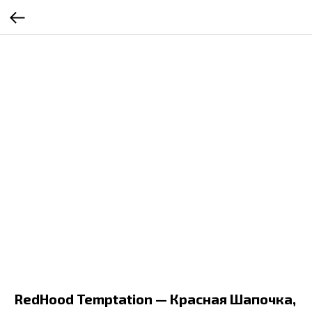
RedHood Temptation — Красная Шапочка,