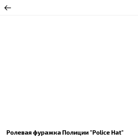
Ролевая фуражка Полиции "Police Hat"