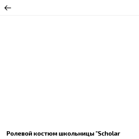
Ролевой костюм школьницы "Scholar