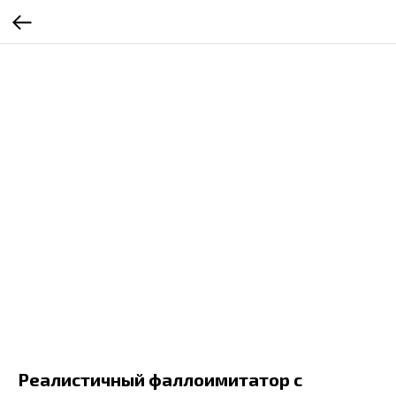
Реалистичный фаллоимитатор с