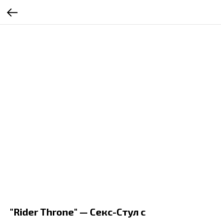
"Rider Throne" — Секс-Стул с