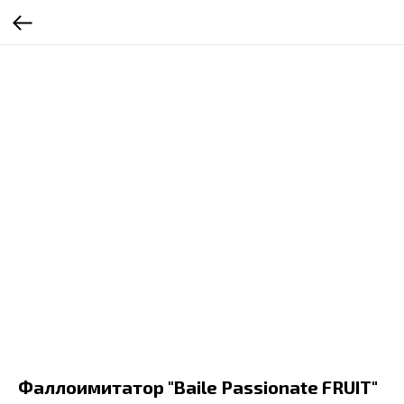
Фаллоимитатор "Baile Passionate FRUIT"