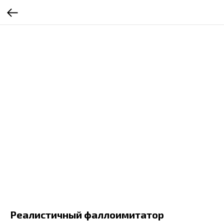
Реалистичный фаллоимитатор