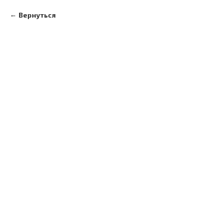
Вернуться