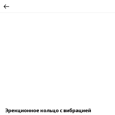
Эрекционное кольцо с вибрацией