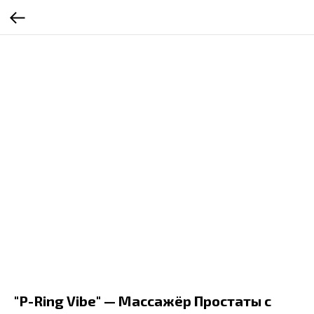
"P-Ring Vibe" — Массажёр Простаты с