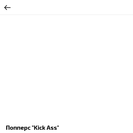
Попперс "Kick Ass"