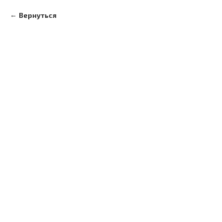
Вернуться