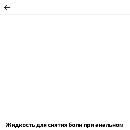
Жидкость для снятия боли при анальном