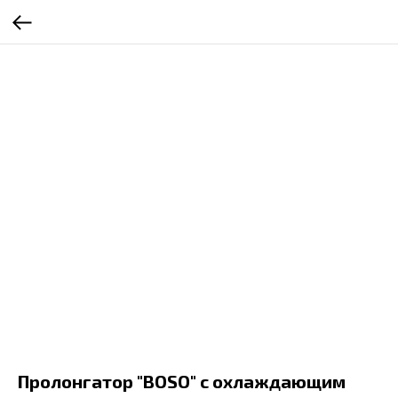
Пролонгатор "BOSO" с охлаждающим