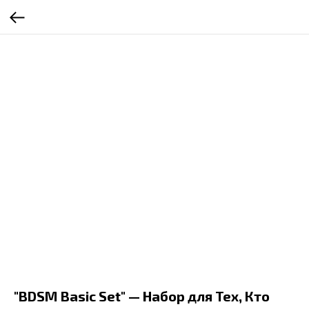
"BDSM Basic Set" — Набор для Тех, Кто