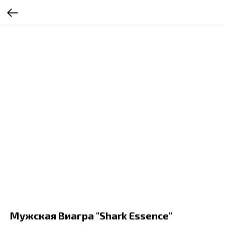
Мужская Виагра "Shark Essence"