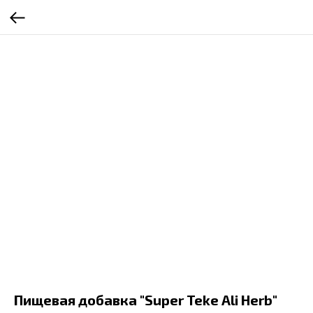
Пищевая добавка "Super Teke Ali Herb"