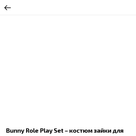
Bunny Role Play Set – костюм зайки для