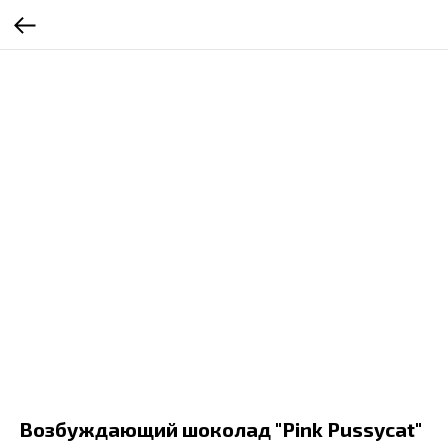
Возбуждающий шоколад "Pink Pussycat"