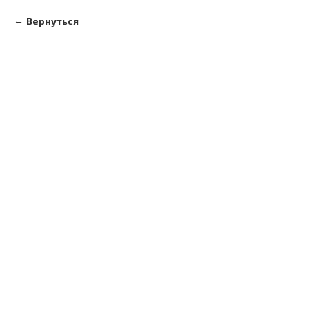
Вернуться