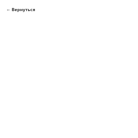
Вернуться