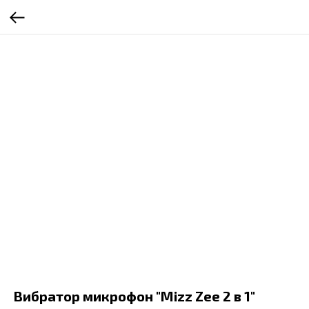
Вибратор микрофон "Mizz Zee 2 в 1"