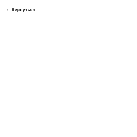
Вернуться