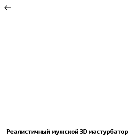
Реалистичный мужской 3D мастурбатор